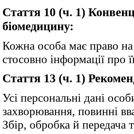
Стаття 10 (ч. 1) Конвен
біомедицину:
Кожна особа має право на 
стосовно інформації про її
Стаття 13 (ч. 1) Рекоме
Усі персональні дані особ
захворювання, повинні вв
Збір, обробка й передача 