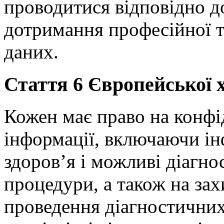
проводитися відповідно до
дотримання професійної т
даних.
Стаття 6 Європейської х
Кожен має право на конфі
інформації, включаючи ін
здоров’я і можливі діагно
процедури, а також на зах
проведення діагностичних