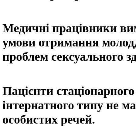
Медичні працівники вим
умови отримання молод
проблем сексуального зд
Пацієнти стаціонарного
інтернатного типу не ма
особистих речей.