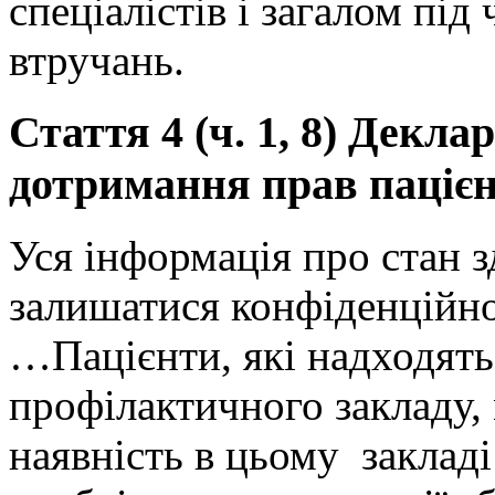
спеціалістів і загалом під
втручань.
Стаття 4 (ч. 1, 8) Декла
дотримання прав пацієн
Уся інформація про стан 
залишатися конфіденційною
…Пацієнти, які надходять
профілактичного закладу,
наявність в цьому закладі