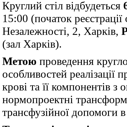
Круглий стіл відбудеться
15:00 (початок реєстрації 
Незалежності, 2, Харків,
P
(зал Харків).
Метою
проведення кругло
особливостей реалізації п
крові та її компонентів з 
нормопроектні трансформа
трансфузійної допомоги в