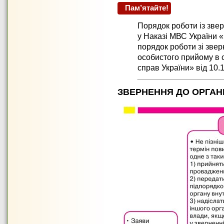
Пам’ятайте!
Порядок роботи із зв
у Наказі МВС України
порядок роботи зі звер
особистого прийому в с
справ України» від 10.
ЗВЕРНЕННЯ ДО ОРГАНІ